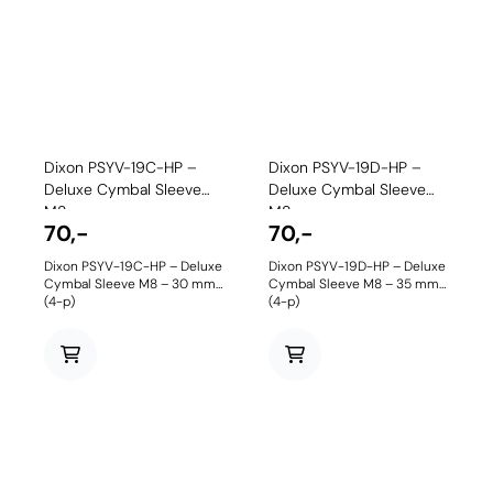
Dixon PSYV-19C-HP –
Dixon PSYV-19D-HP –
Deluxe Cymbal Sleeve
Deluxe Cymbal Sleeve
M8 ...
M8 ...
70,-
70,-
Dixon PSYV-19C-HP – Deluxe
Dixon PSYV-19D-HP – Deluxe
Cymbal Sleeve M8 – 30 mm
Cymbal Sleeve M8 – 35 mm
(4-p)
(4-p)