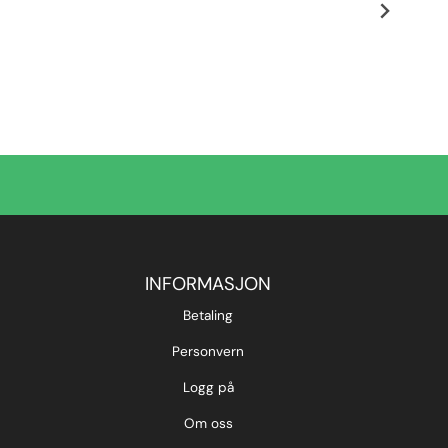
INFORMASJON
Betaling
Personvern
Logg på
Om oss